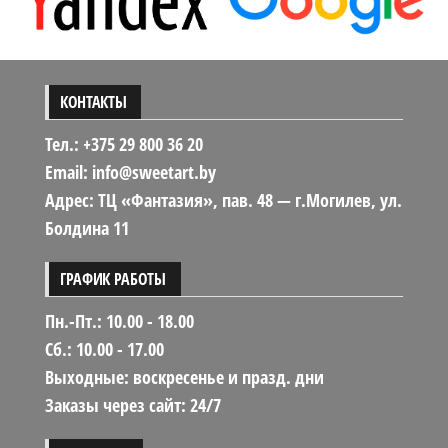
КОНТАКТЫ
Тел.: +375 29 800 36 20
Email: info@sweetart.by
Адрес: ТЦ «Фантазия», пав. 48 — г.Могилев, ул.
Болдина 11
ГРАФИК РАБОТЫ
Пн.-Пт.: 10.00 - 18.00
Сб.: 10.00 - 17.00
Выходные: воскресенье и празд. дни
Заказы через сайт: 24/7