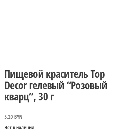
Пищевой краситель Top
Decor гелевый “Розовый
кварц”, 30 г
5.20
BYN
Нет в наличии