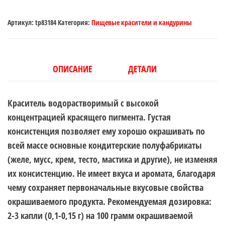
Артикул:
tp83184
Категория:
Пищевые красители и кандурины
ОПИСАНИЕ
ДЕТАЛИ
Краситель водорастворимый с высокой
концентрацией красящего пигмента. Густая
консистенция позволяет ему хорошо окрашивать по
всей массе основные кондитерские полуфабрикаты
(желе, мусс, крем, тесто, мастика и другие), не изменяя
их консистенцию. Не имеет вкуса и аромата, благодаря
чему сохраняет первоначальные вкусовые свойства
окрашиваемого продукта. Рекомендуемая дозировка:
2-3 капли (0,1-0,15 г) на 100 грамм окрашиваемой