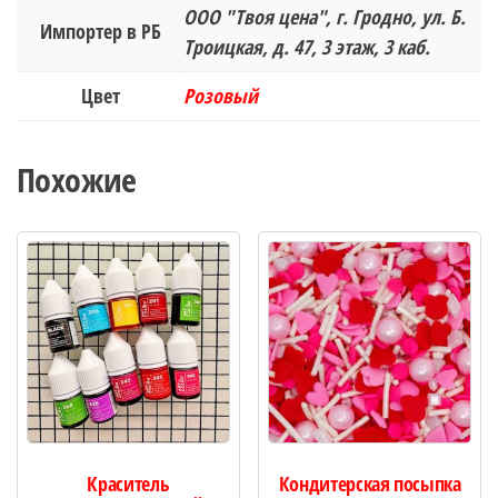
ООО "Твоя цена", г. Гродно, ул. Б.
Импортер в РБ
Троицкая, д. 47, 3 этаж, 3 каб.
Цвет
Розовый
Похожие
Краситель
Кондитерская посыпка