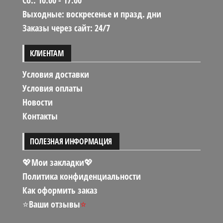
Сб.: 10.00 - 17.00
Выходные: воскресенье и празд. дни
Заказы через сайт: 24/7
КЛИЕНТАМ
Условия доставки
Условия оплаты
Новости
Контакты
ПОЛЕЗНАЯ ИНФОРМАЦИЯ
💖Мои закладки💖
Политика конфиденциальности
Как оформить заказ
⭐
Ваши отзывы
⭐