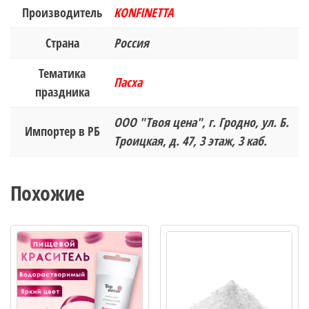
Производитель
KONFINETTA
Страна
Россия
Тематика
Пасха
праздника
ООО "Твоя цена", г. Гродно, ул. Б.
Импортер в РБ
Троицкая, д. 47, 3 этаж, 3 каб.
Похожие