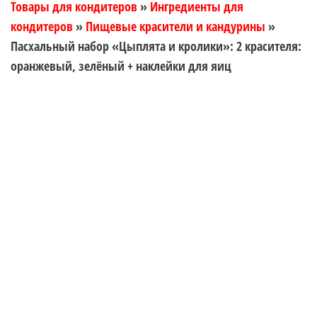
Товары для кондитеров
»
Ингредиенты для
кондитеров
»
Пищевые красители и кандурины
»
Пасхальный набор «Цыплята и кролики»: 2 красителя:
оранжевый, зелёный + наклейки для яиц