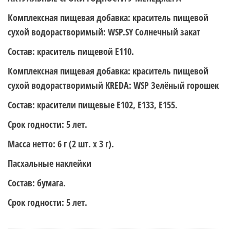
Комплексная пищевая добавка: краситель пищевой
сухой водорастворимый: WSP.SY Солнечный закат
Состав: краситель пищевой Е110.
Комплексная пищевая добавка: краситель пищевой
сухой водорастворимый KREDA: WSP Зелёный горошек
Состав: красители пищевые Е102, E133, Е155.
Срок годности: 5 лет.
Масса нетто: 6 г (2 шт. х 3 г).
Пасхальные наклейки
Состав: бумага.
Срок годности: 5 лет.