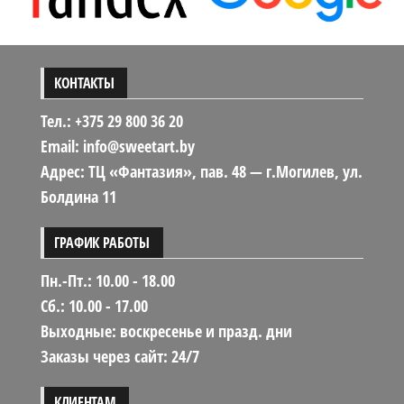
КОНТАКТЫ
Тел.: +375 29 800 36 20
Email: info@sweetart.by
Адрес: ТЦ «Фантазия», пав. 48 — г.Могилев, ул.
Болдина 11
ГРАФИК РАБОТЫ
Пн.-Пт.: 10.00 - 18.00
Сб.: 10.00 - 17.00
Выходные: воскресенье и празд. дни
Заказы через сайт: 24/7
КЛИЕНТАМ