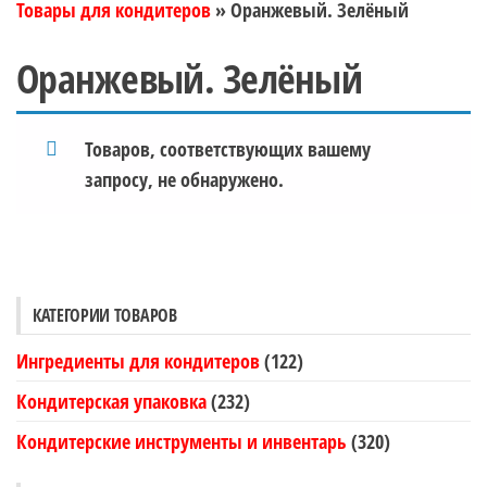
Товары для кондитеров
»
Оранжевый. Зелёный
Оранжевый. Зелёный
Товаров, соответствующих вашему
запросу, не обнаружено.
КАТЕГОРИИ ТОВАРОВ
Ингредиенты для кондитеров
(122)
Кондитерская упаковка
(232)
Кондитерские инструменты и инвентарь
(320)