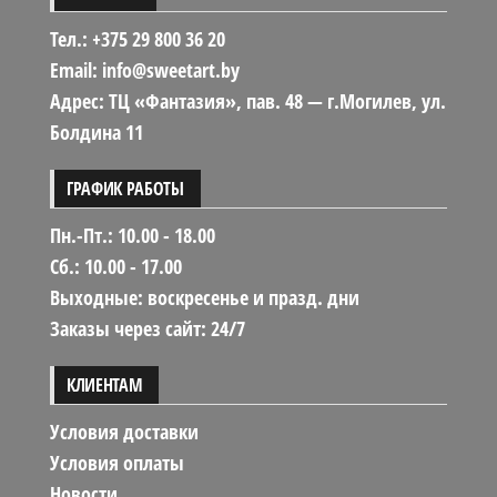
Тел.: +375 29 800 36 20
Email: info@sweetart.by
Адрес: ТЦ «Фантазия», пав. 48 — г.Могилев, ул.
Болдина 11
ГРАФИК РАБОТЫ
Пн.-Пт.: 10.00 - 18.00
Сб.: 10.00 - 17.00
Выходные: воскресенье и празд. дни
Заказы через сайт: 24/7
КЛИЕНТАМ
Условия доставки
Условия оплаты
Новости