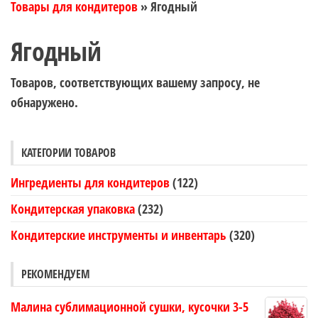
Товары для кондитеров
»
Ягодный
Ягодный
Товаров, соответствующих вашему запросу, не
обнаружено.
КАТЕГОРИИ ТОВАРОВ
Ингредиенты для кондитеров
(122)
Кондитерская упаковка
(232)
Кондитерские инструменты и инвентарь
(320)
РЕКОМЕНДУЕМ
Малина сублимационной сушки, кусочки 3-5