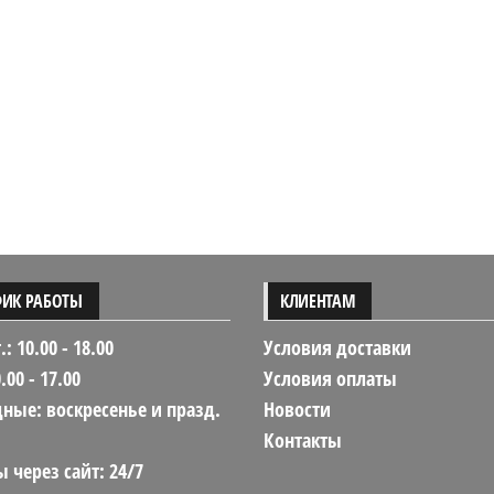
ФИК РАБОТЫ
КЛИЕНТАМ
.: 10.00 - 18.00
Условия доставки
0.00 - 17.00
Условия оплаты
ные: воскресенье и празд.
Новости
Контакты
 через сайт: 24/7