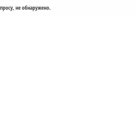
просу, не обнаружено.