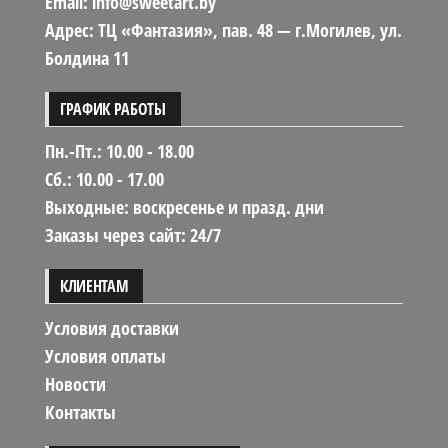
Email: info@sweetart.by
Адрес: ТЦ «Фантазия», пав. 48 — г.Могилев, ул.
Болдина 11
ГРАФИК РАБОТЫ
Пн.-Пт.: 10.00 - 18.00
Сб.: 10.00 - 17.00
Выходные: воскресенье и празд. дни
Заказы через сайт: 24/7
КЛИЕНТАМ
Условия доставки
Условия оплаты
Новости
Контакты