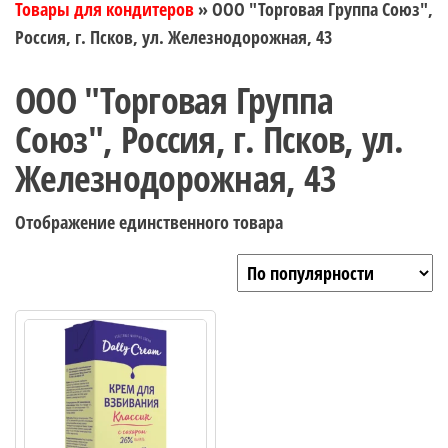
Товары для кондитеров
»
ООО "Торговая Группа Союз",
Россия, г. Псков, ул. Железнодорожная, 43
ООО "Торговая Группа
Союз", Россия, г. Псков, ул.
Железнодорожная, 43
Отображение единственного товара