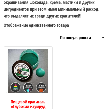
окрашивания шоколада, крема, мастики и других
ингредиентов при этом имея минимальный расход,
что выделяет их среди других красителей!
Отображение единственного товара
Пищевой краситель
«Глубокий изумруд