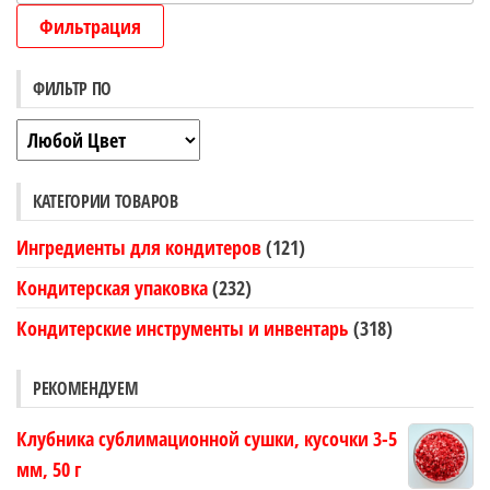
це
Фильтрация
ФИЛЬТР ПО
КАТЕГОРИИ ТОВАРОВ
Ингредиенты для кондитеров
(121)
Кондитерская упаковка
(232)
Кондитерские инструменты и инвентарь
(318)
РЕКОМЕНДУЕМ
Клубника сублимационной сушки, кусочки 3-5
мм, 50 г