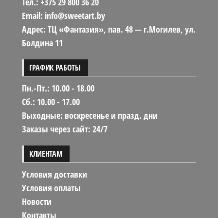
Тел.: +375 29 800 36 20
Email: info@sweetart.by
Адрес: ТЦ «Фантазия», пав. 48 — г.Могилев, ул.
Болдина 11
ГРАФИК РАБОТЫ
Пн.-Пт.: 10.00 - 18.00
Сб.: 10.00 - 17.00
Выходные: воскресенье и празд. дни
Заказы через сайт: 24/7
КЛИЕНТАМ
Условия доставки
Условия оплаты
Новости
Контакты