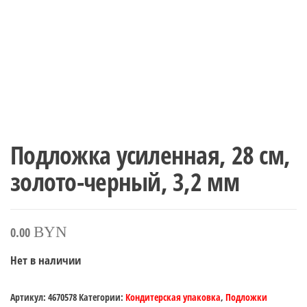
Подложка усиленная, 28 см,
золото-черный, 3,2 мм
BYN
0.00
Нет в наличии
Артикул:
4670578
Категории:
Кондитерская упаковка
,
Подложки