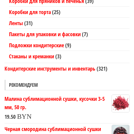
Коробки для пряников и печенья
(39)
Коробки для торта
(25)
Ленты
(31)
Пакеты для упаковки и фасовки
(7)
Подложки кондитерские
(9)
Стаканы и креманки
(3)
Кондитерские инструменты и инвентарь
(321)
РЕКОМЕНДУЕМ
Малина сублимационной сушки, кусочки 3-5
мм, 50 гр.
BYN
19.50
Черная смородина сублимационной сушки