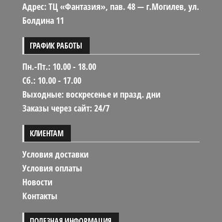
Адрес: ТЦ «Фантазия», пав. 48 — г.Могилев, ул.
Болдина 11
ГРАФИК РАБОТЫ
Пн.-Пт.: 10.00 - 18.00
Сб.: 10.00 - 17.00
Выходные: воскресенье и празд. дни
Заказы через сайт: 24/7
КЛИЕНТАМ
Условия доставки
Условия оплаты
Новости
Контакты
ПОЛЕЗНАЯ ИНФОРМАЦИЯ