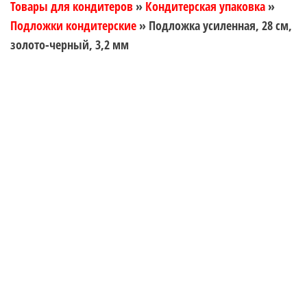
Товары для кондитеров
»
Кондитерская упаковка
»
Подложки кондитерские
»
Подложка усиленная, 28 см,
золото-черный, 3,2 мм